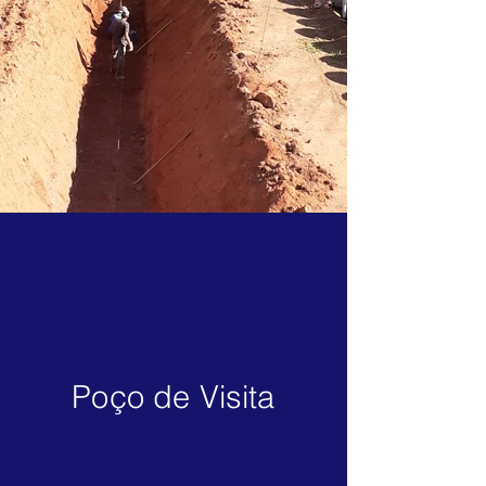
Poço de Visita